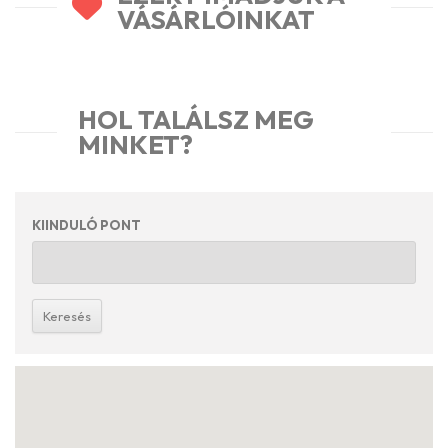
VÁSÁRLÓINKAT
HOL TALÁLSZ MEG
MINKET?
KIINDULÓ PONT