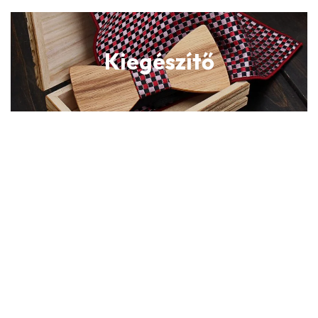
Kiegészítő