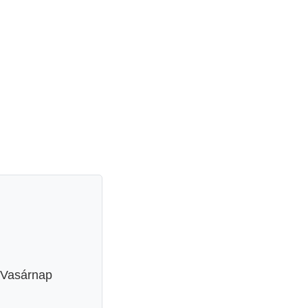
 Vasárnap