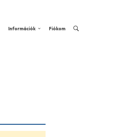
Információk
Fiókom