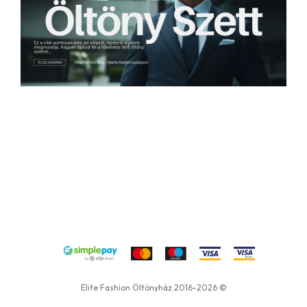
Elite Fashion Öltönyház 2016-2026 ©