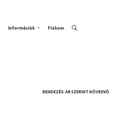
Információk
Fiókom