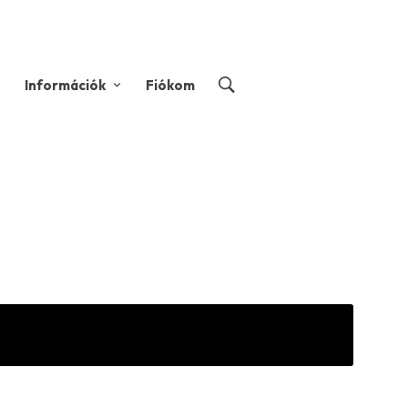
Információk
Fiókom