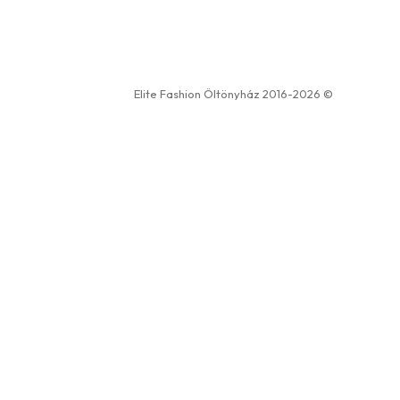
Elite Fashion Öltönyház 2016-2026 ©