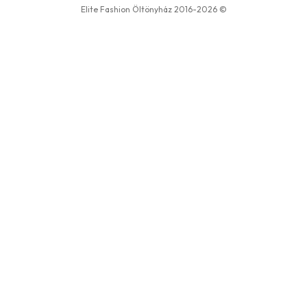
Elite Fashion Öltönyház 2016-2026 ©