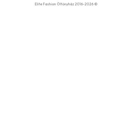
Elite Fashion Öltönyház 2016-2026 ©