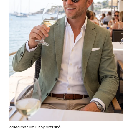
Zöldalma Slim Fit Sportzakó