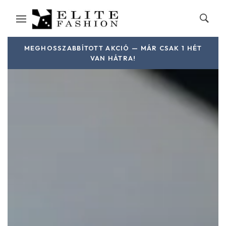
MEGHOSSZABBÍTOTT AKCIÓ — MÁR CSAK 1 HÉT
VAN HÁTRA!