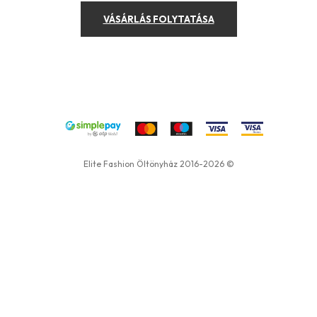
VÁSÁRLÁS FOLYTATÁSA
Elite Fashion Öltönyház 2016-2026 ©