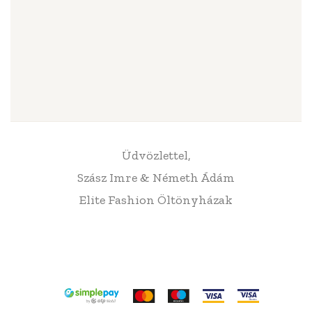
Üdvözlettel,
Szász Imre & Németh Ádám
Elite Fashion Öltönyházak