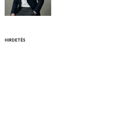
HIRDETÉS