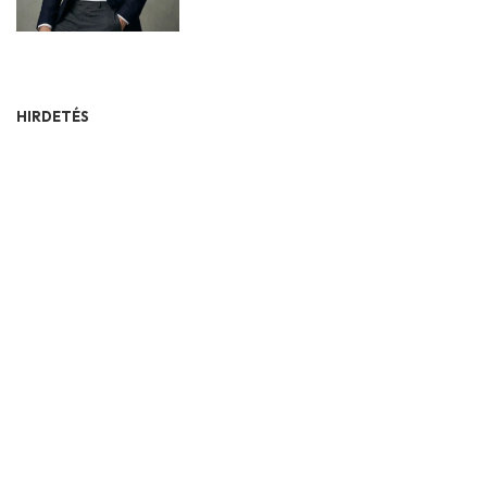
HIRDETÉS