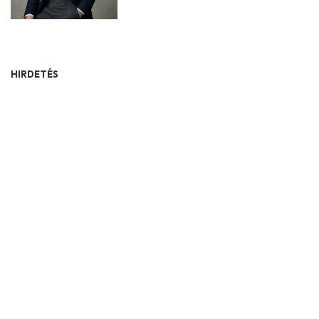
HIRDETÉS