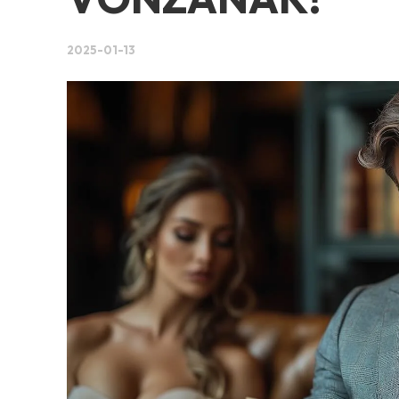
2025-01-13