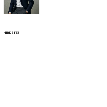
HIRDETÉS