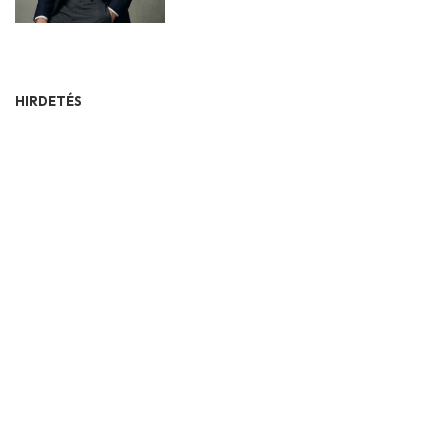
HIRDETÉS