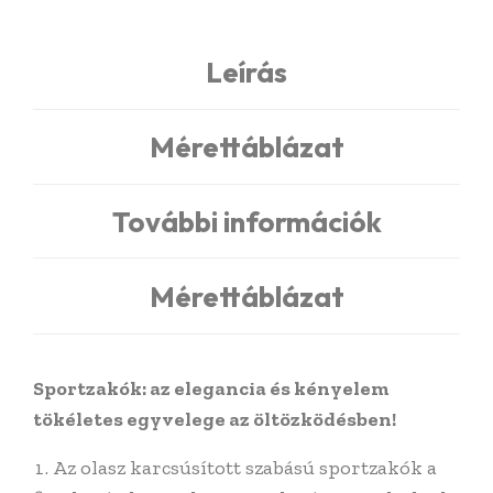
Leírás
Mérettáblázat
További információk
Mérettáblázat
Sportzakók: az elegancia és kényelem
tökéletes egyvelege az öltözködésben!
Az olasz karcsúsított szabású sportzakók a