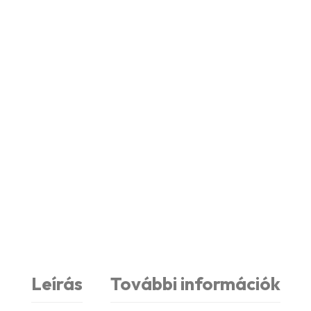
Leírás
További információk