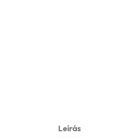
Leírás