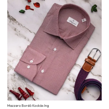
Mazzaro Bordó Kockás Ing