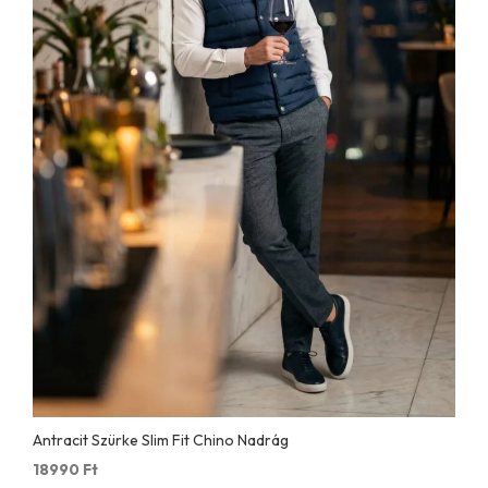
Antracit Szürke Slim Fit Chino Nadrág
18990
Ft