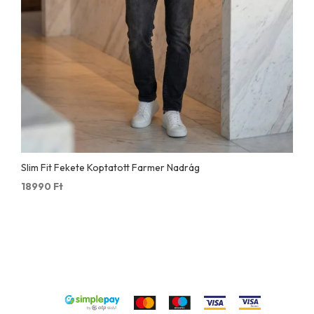
Slim Fit Fekete Koptatott Farmer Nadrág
18990
Ft