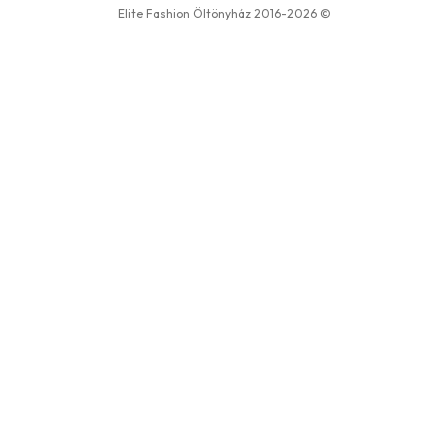
Elite Fashion Öltönyház 2016-2026 ©