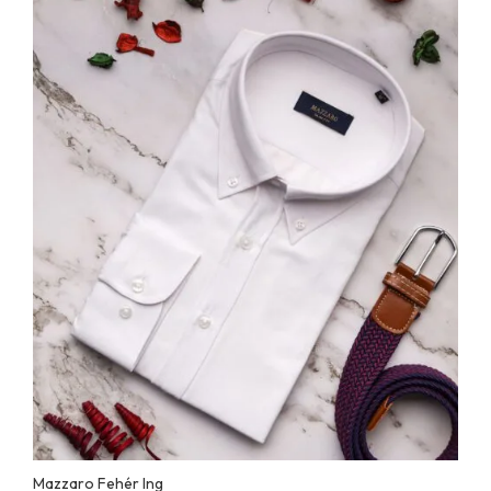
Mazzaro Fehér Ing