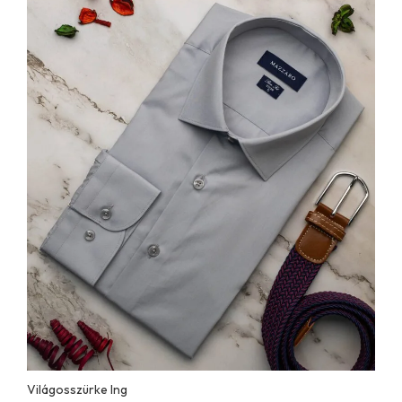
Világosszürke Ing