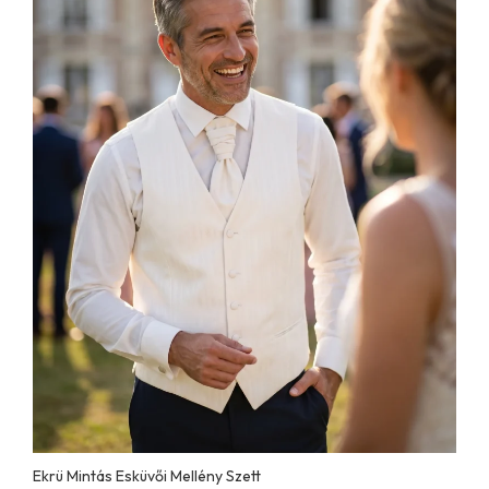
Ekrü Mintás Esküvői Mellény Szett