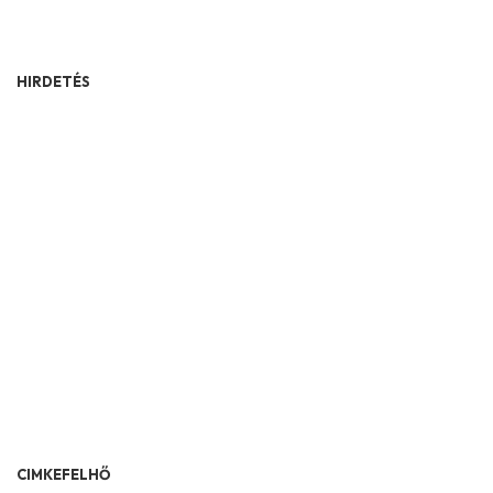
HIRDETÉS
CIMKEFELHŐ