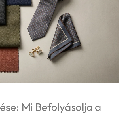
se: Mi Befolyásolja a