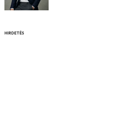
HIRDETÉS