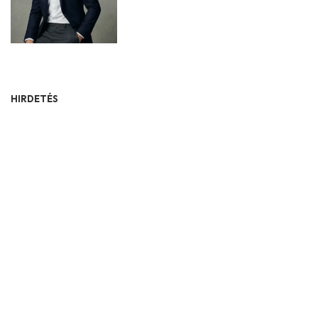
HIRDETÉS