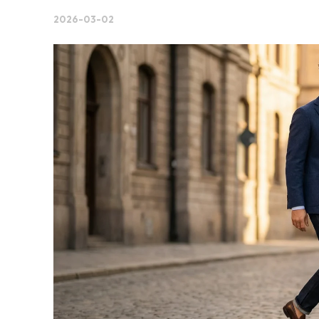
2026-03-02