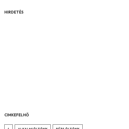
HIRDETÉS
CIMKEFELHŐ