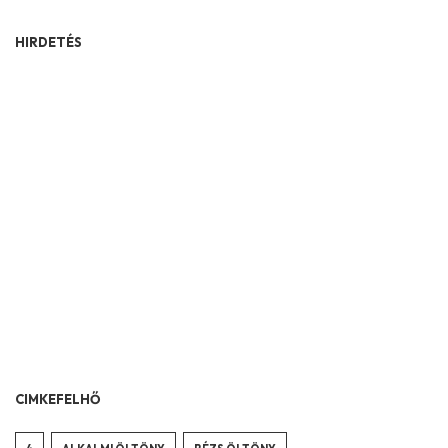
HIRDETÉS
CIMKEFELHŐ