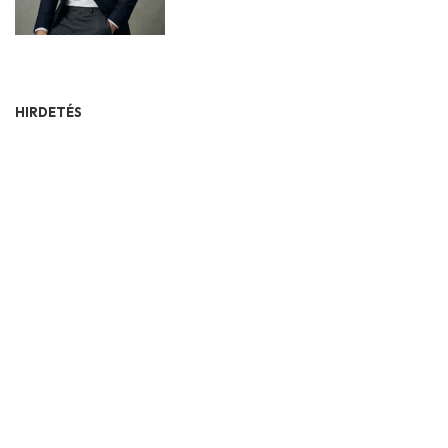
HIRDETÉS