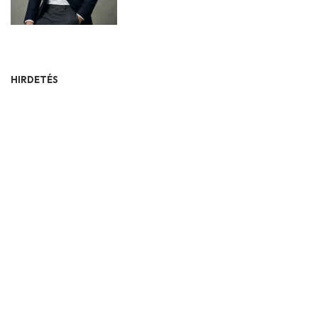
HIRDETÉS